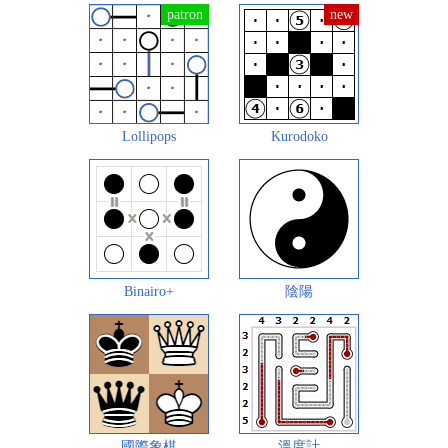
Lollipops
Kurodoko
Binairo+
陰陽
國際象棋
溫度計